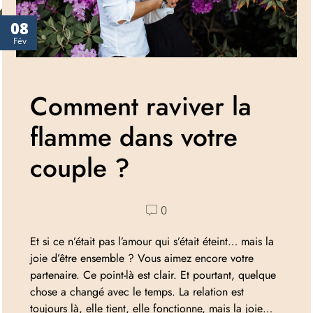
08
Fév
Comment raviver la
flamme dans votre
couple ?
0
Et si ce n’était pas l’amour qui s’était éteint… mais la
joie d’être ensemble ? Vous aimez encore votre
partenaire. Ce point-là est clair. Et pourtant, quelque
chose a changé avec le temps. La relation est
toujours là, elle tient, elle fonctionne, mais la joie…