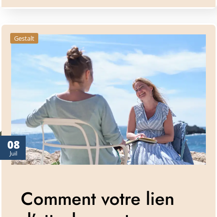
Gestalt
08
Juil
Comment votre lien