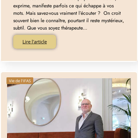
exprime, manifeste parfois ce qui échappe à vos
mots. Mais savez-vous vraiment l’écouter ? On croit
souvent bien le connaître, pourtant il reste mystérieux,
subtil. Que vous soyez thérapeute…
Lire l'article
Vie de l'IFAS