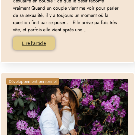
Sexualité en couple : ce que le désir raconte
vraiment Quand un couple vient me voir pour parler
de sa sexualité, il y a toujours un moment où la
question finit par se poser… Elle arrive parfois très
vite, et parfois elle vient après une…
Lire l'article
Développement personnel