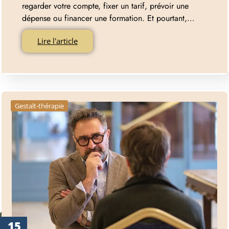
regarder votre compte, fixer un tarif, prévoir une
dépense ou financer une formation. Et pourtant,…
Lire l'article
Gestalt-thérapie
15