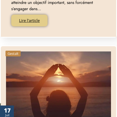
atteindre un objectif important, sans forcément
s’engager dans…
Lire l'article
Gestalt
17
Juil