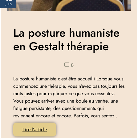
Juin
La posture humaniste
en Gestalt thérapie
6
La posture humaniste c’est être accueilli Lorsque vous
commencez une thérapie, vous n’avez pas toujours les
mots justes pour expliquer ce que vous ressentez.
Vous pouvez arriver avec une boule au ventre, une
fatigue persistante, des questionnements qui
reviennent encore et encore. Parfois, vous sentez…
Lire l'article