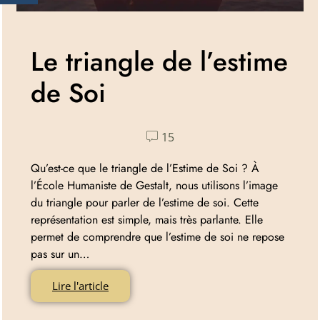
Le triangle de l’estime
de Soi
15
Qu’est-ce que le triangle de l’Estime de Soi ? À
l’École Humaniste de Gestalt, nous utilisons l’image
du triangle pour parler de l’estime de soi. Cette
représentation est simple, mais très parlante. Elle
permet de comprendre que l’estime de soi ne repose
pas sur un…
Lire l'article