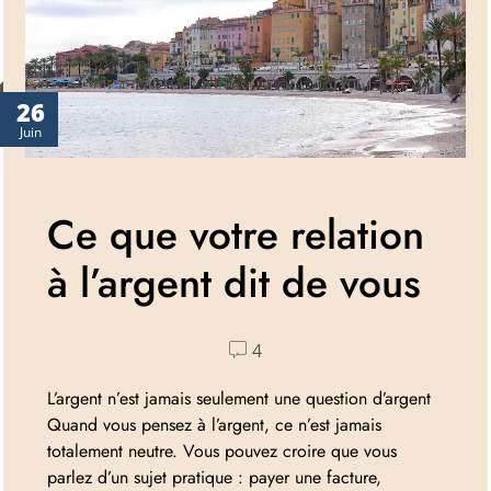
26
Juin
Ce que votre relation
à l’argent dit de vous
4
L’argent n’est jamais seulement une question d’argent
Quand vous pensez à l’argent, ce n’est jamais
totalement neutre. Vous pouvez croire que vous
parlez d’un sujet pratique : payer une facture,