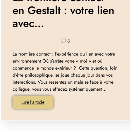
en Gestalt : votre lien
avec…
8
La frontière contact : l’expérience du lien avec votre
environnement Où s’arrête votre « moi » et où
commence le monde extérieur ? Cette question, loin
d’être philosophique, se joue chaque jour dans vos
interactions. Vous ressentez un malaise face à votre
collègue, vous vous effacez systématiquement…
Lire l'article