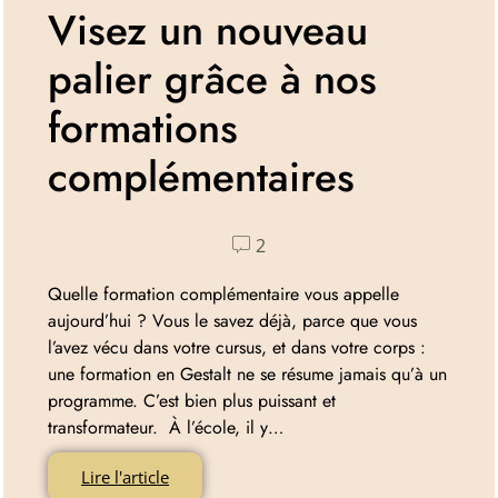
Visez un nouveau
palier grâce à nos
formations
complémentaires
2
Quelle formation complémentaire vous appelle
aujourd’hui ? Vous le savez déjà, parce que vous
l’avez vécu dans votre cursus, et dans votre corps :
une formation en Gestalt ne se résume jamais qu’à un
programme. C’est bien plus puissant et
transformateur. À l’école, il y…
Lire l'article