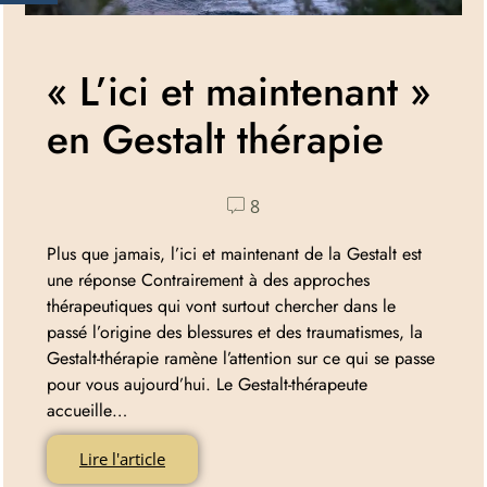
« L’ici et maintenant »
en Gestalt thérapie
8
Plus que jamais, l’ici et maintenant de la Gestalt est
une réponse Contrairement à des approches
thérapeutiques qui vont surtout chercher dans le
passé l’origine des blessures et des traumatismes, la
Gestalt-thérapie ramène l’attention sur ce qui se passe
pour vous aujourd’hui. Le Gestalt-thérapeute
accueille…
Lire l'article