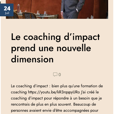
24
Juil
Le coaching d’impact
prend une nouvelle
dimension
0
Le coaching d’impact : bien plus qu’une formation de
coaching https://youtu.be/kR3rqspyURo J’ai créé le
coaching d’impact pour répondre à un besoin que je
rencontrais de plus en plus souvent. Beaucoup de
personnes avaient envie d’être accompagnées pour