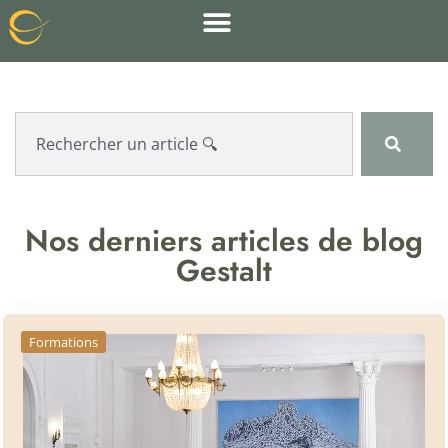
Nos derniers articles de blog
Gestalt
Formations