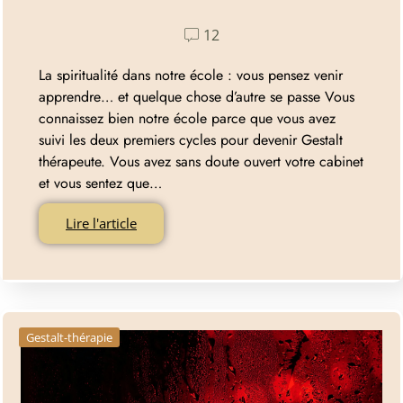
12
La spiritualité dans notre école : vous pensez venir
apprendre… et quelque chose d’autre se passe Vous
connaissez bien notre école parce que vous avez
suivi les deux premiers cycles pour devenir Gestalt
thérapeute. Vous avez sans doute ouvert votre cabinet
et vous sentez que…
Lire l'article
Gestalt-thérapie