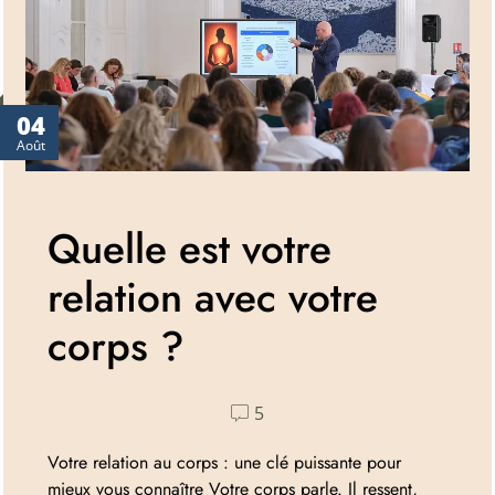
04
Août
Quelle est votre
relation avec votre
corps ?
5
Votre relation au corps : une clé puissante pour
mieux vous connaître Votre corps parle. Il ressent,