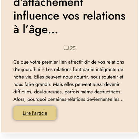
d’attachement
influence vos relations
à l’âge…
25
Ce que votre premier lien affectif dit de vos relations
d’aujourd’hui ? Les relations font partie intégrante de
notre vie. Elles peuvent nous nourrir, nous soutenir et
nous faire grandir. Mais elles peuvent aussi devenir
difficiles, douloureuses, parfois même destructrices.
Alors, pourquoi certaines relations deviennent-elles…
Lire l'article