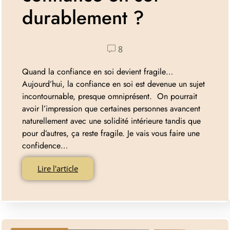
durablement ?
8
Quand la confiance en soi devient fragile…
Aujourd’hui, la confiance en soi est devenue un sujet
incontournable, presque omniprésent. On pourrait
avoir l’impression que certaines personnes avancent
naturellement avec une solidité intérieure tandis que
pour d’autres, ça reste fragile. Je vais vous faire une
confidence…
Lire l'article