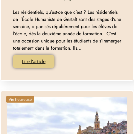
Les résidentiels, qu’est-ce que c’est ? Les résidentiels
de l’École Humaniste de Gestalt sont des stages d’une
semaine, organisés régulièrement pour les élèves de
l’école, dès la deuxième année de formation. C’est
une occasion unique pour les étudiants de s’immerger
totalement dans la formation. Ils…
Lire l'article
Vie heureuse