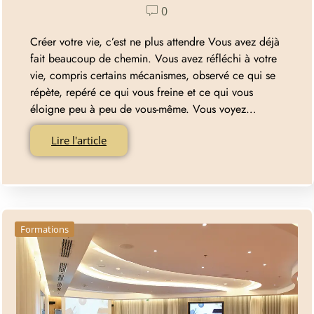
0
Créer votre vie, c’est ne plus attendre Vous avez déjà
fait beaucoup de chemin. Vous avez réfléchi à votre
vie, compris certains mécanismes, observé ce qui se
répète, repéré ce qui vous freine et ce qui vous
éloigne peu à peu de vous-même. Vous voyez…
Lire l'article
Formations