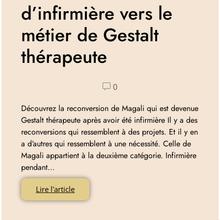
d’infirmière vers le
métier de Gestalt
thérapeute
0
Découvrez la reconversion de Magali qui est devenue
Gestalt thérapeute après avoir été infirmière Il y a des
reconversions qui ressemblent à des projets. Et il y en
a d’autres qui ressemblent à une nécessité. Celle de
Magali appartient à la deuxième catégorie. Infirmière
pendant…
Lire l'article