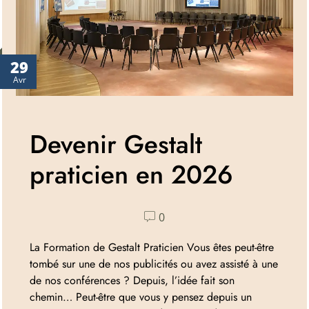
29
Avr
Devenir Gestalt
praticien en 2026
0
La Formation de Gestalt Praticien Vous êtes peut-être
tombé sur une de nos publicités ou avez assisté à une
de nos conférences ? Depuis, l’idée fait son
chemin… Peut-être que vous y pensez depuis un