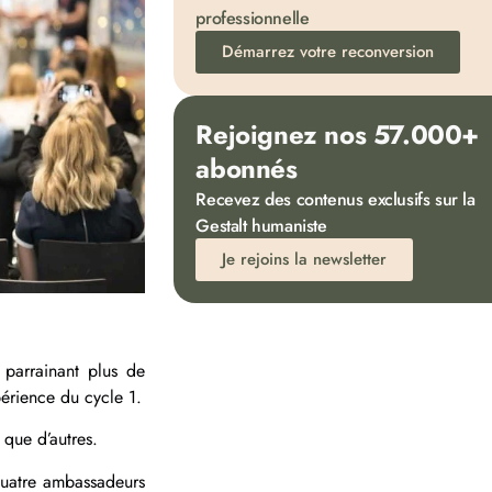
professionnelle
Démarrez votre reconversion
Rejoignez nos 57.000+
abonnés
Recevez des contenus exclusifs sur la
Gestalt humaniste
Je rejoins la newsletter
parrainant plus de
périence du cycle 1.
 que d’autres.
quatre ambassadeurs