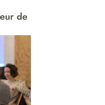
eur de