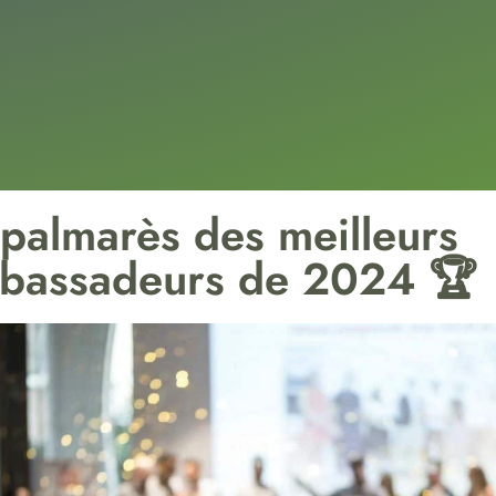
 palmarès des meilleurs
bassadeurs de 2024 🏆