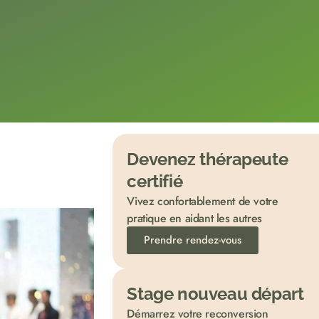
Devenez thérapeute
certifié
Vivez confortablement de votre
pratique en aidant les autres
Prendre rendez-vous
Stage nouveau départ
Démarrez votre reconversion