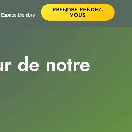
PRENDRE RENDEZ-
VOUS
Espace Membre
​ de notre