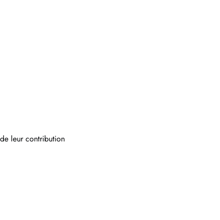
e leur contribution