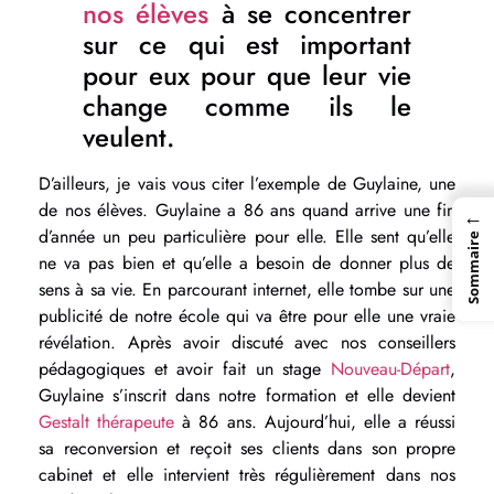
nos élèves
à se concentrer
sur ce qui est important
pour eux pour que leur vie
change comme ils le
veulent.
D’ailleurs, je vais vous citer l’exemple de Guylaine, une
de nos élèves. Guylaine a 86 ans quand arrive une fin
←
d’année un peu particulière pour elle. Elle sent qu’elle
Sommaire
ne va pas bien et qu’elle a besoin de donner plus de
sens à sa vie. En parcourant internet, elle tombe sur une
publicité de notre école qui va être pour elle une vraie
révélation. Après avoir discuté avec nos conseillers
pédagogiques et avoir fait un stage
Nouveau-Départ
,
Guylaine s’inscrit dans notre formation et elle devient
Gestalt thérapeute
à 86 ans. Aujourd’hui, elle a réussi
sa reconversion et reçoit ses clients dans son propre
cabinet et elle intervient très régulièrement dans nos