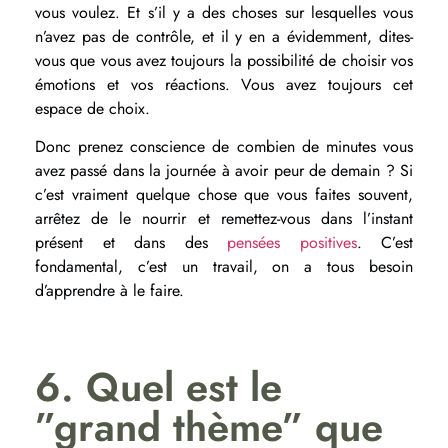
vous voulez. Et s’il y a des choses sur lesquelles vous
n’avez pas de contrôle, et il y en a évidemment, dites-
vous que vous avez toujours la possibilité de choisir vos
émotions et vos réactions. Vous avez toujours cet
espace de choix.
Donc prenez conscience de combien de minutes vous
avez passé dans la journée à avoir peur de demain ? Si
c’est vraiment quelque chose que vous faites souvent,
arrêtez de le nourrir et remettez-vous dans l’instant
présent et dans des
pensées positives
. C’est
fondamental, c’est un travail, on a tous besoin
d’apprendre à le faire.
6. Quel est le
”grand thème” que