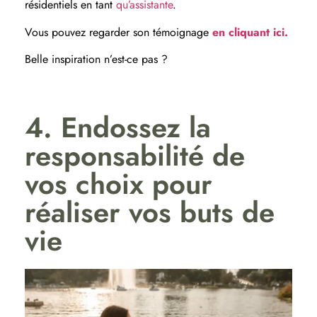
résidentiels en tant
qu’assistante
.
Vous pouvez regarder son témoignage
en cliquant ici.
Belle inspiration n’est-ce pas ?
4. Endossez la
responsabilité de
vos choix pour
réaliser vos buts de
vie