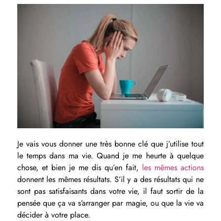
Je vais vous donner une très bonne clé que j’utilise tout
le temps dans ma vie. Quand je me heurte à quelque
chose, et bien je me dis qu’en fait,
les mêmes actions
donnent les mêmes résultats. S’il y a des résultats qui ne
sont pas satisfaisants dans votre vie, il faut sortir de la
pensée que ça va s’arranger par magie, ou que la vie va
décider à votre place.