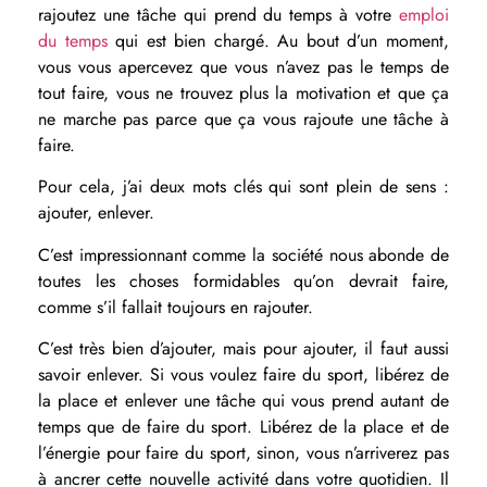
rajoutez une tâche qui prend du temps à votre
emploi
du temps
qui est bien chargé. Au bout d’un moment,
vous vous apercevez que vous n’avez pas le temps de
tout faire, vous ne trouvez plus la motivation et que ça
ne marche pas parce que ça vous rajoute une tâche à
faire.
Pour cela, j’ai deux mots clés qui sont plein de sens :
ajouter, enlever.
C’est impressionnant comme la société nous abonde de
toutes les choses formidables qu’on devrait faire,
comme s’il fallait toujours en rajouter.
C’est très bien d’ajouter, mais pour ajouter, il faut aussi
savoir enlever. Si vous voulez faire du sport, libérez de
la place et enlever une tâche qui vous prend autant de
temps que de faire du sport. Libérez de la place et de
l’énergie pour faire du sport, sinon, vous n’arriverez pas
à ancrer cette nouvelle activité dans votre quotidien. Il