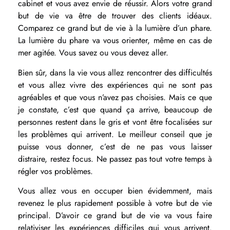
cabinet et vous avez envie de réussir. Alors votre grand
but de vie va être de trouver des clients idéaux.
Comparez ce grand but de vie à la lumière d’un phare.
La lumière du phare va vous orienter, même en cas de
mer agitée. Vous savez ou vous devez aller.
Bien sûr, dans la vie vous allez rencontrer des difficultés
et vous allez vivre des expériences qui ne sont pas
agréables et que vous n’avez pas choisies. Mais ce que
je constate, c’est que quand ça arrive, beaucoup de
personnes restent dans le gris et vont être focalisées sur
les problèmes qui arrivent. Le meilleur conseil que je
puisse vous donner, c’est de ne pas vous laisser
distraire, restez focus. Ne passez pas tout votre temps à
régler vos problèmes.
Vous allez vous en occuper bien évidemment, mais
revenez le plus rapidement possible à votre but de vie
principal. D’avoir ce grand but de vie va vous faire
relativiser les expériences difficiles qui vous arrivent.