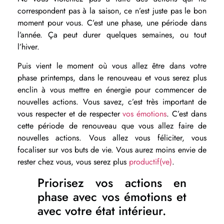
correspondent pas à la saison, ce n’est juste pas le bon
moment pour vous.
C’est une phase, une période dans
l’année. Ça peut durer quelques semaines, ou tout
l’hiver.
Puis vient le moment où vous allez être dans votre
phase printemps, dans le renouveau et vous serez plus
enclin à vous mettre en énergie pour commencer de
nouvelles actions. Vous savez, c’est très important de
vous respecter et de respecter
vos émotions
. C’est dans
cette période de renouveau que vous allez faire de
nouvelles actions. Vous allez vous féliciter, vous
focaliser sur vos buts de vie. Vous aurez moins envie de
rester chez vous, vous serez plus
productif(ve)
.
Priorisez vos actions en
phase avec vos émotions et
avec votre état intérieur.