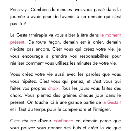
Pensez-y…Combien de minutes avez-vous passé dans la
journée à avoir peur de l’avenir, à un demain qui n’est
pas là ?
La Gestalt thérapie va vous aider à être dans
le moment
présent
. De toute façon, demain est à créer, demain
n’existe pas encore. C’est vous qui créez votre vie. Je
vous encourage à prendre vos responsabilités pour
réaliser comment vous utilisez les minutes de votre vie.
Vous créez votre vie aussi avec les paroles que vous
vous répétez. C’est vous qui parlez, et c’est vous qui
faites vos propres
choix
. Tous les jours vous faites des
choix. Vous plantez des graines chaque jour dans le
présent. On touche ici à une grande partie de
la Gestalt
et il faut du temps pour le comprendre et l’intégrer.
C’est réaliste d’avoir
confiance
en demain parce que
vous pouvez vous donner des buts et créer la vie que