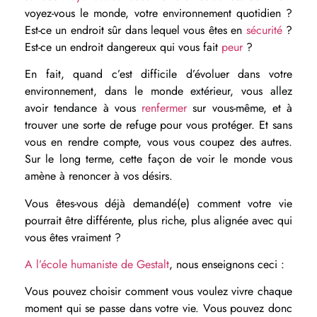
voyez-vous le monde, votre environnement quotidien ?
Est-ce un endroit sûr dans lequel vous êtes en
sécurité
?
Est-ce un endroit dangereux qui vous fait
peur
?
En fait, quand c’est difficile d’évoluer dans votre
environnement, dans le monde extérieur, vous allez
avoir tendance à vous
renfermer
sur vous-même, et à
trouver une sorte de refuge pour vous protéger. Et sans
vous en rendre compte, vous vous coupez des autres.
Sur le long terme, cette façon de voir le monde vous
amène à renoncer à vos désirs.
Vous êtes-vous déjà demandé(e) comment votre vie
pourrait être différente, plus riche, plus alignée avec qui
vous êtes vraiment ?
A l’école humaniste de Gestalt
, nous enseignons ceci :
Vous pouvez choisir comment vous voulez vivre chaque
moment qui se passe dans votre vie. Vous pouvez donc