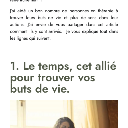
J’ai aidé un bon nombre de personnes en thérapie à
trouver leurs buts de vie et plus de sens dans leur
actions. J’ai envie de vous partager dans cet article
comment ils y sont arrivés. Je vous explique tout dans
les lignes qui suivent.
1. Le temps, cet allié
pour trouver vos
buts de vie.