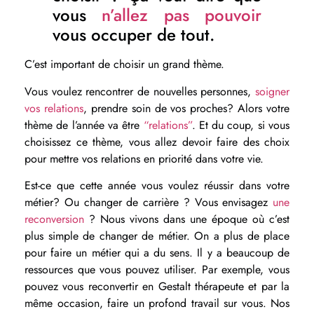
vous
n’allez pas pouvoir
vous occuper de tout.
C’est important de choisir un grand thème.
Vous voulez rencontrer de nouvelles personnes,
soigner
vos relations
, prendre soin de vos proches? Alors votre
thème de l’année va être
“relations”
. Et du coup, si vous
choisissez ce thème, vous allez devoir faire des choix
pour mettre vos relations en priorité dans votre vie.
Est-ce que cette année vous voulez réussir dans votre
métier? Ou changer de carrière ? Vous envisagez
une
reconversion
? Nous vivons dans une époque où c’est
plus simple de changer de métier. On a plus de place
pour faire un métier qui a du sens. Il y a beaucoup de
ressources que vous pouvez utiliser. Par exemple, vous
pouvez vous reconvertir en Gestalt thérapeute et par la
même occasion, faire un profond travail sur vous. Nos