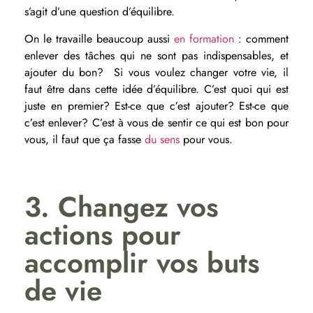
s’agit d’une question d’équilibre.
On le travaille beaucoup aussi
en formation
: comment
enlever des tâches qui ne sont pas indispensables, et
ajouter du bon? Si vous voulez changer votre vie, il
faut être dans cette idée d’équilibre. C’est quoi qui est
juste en premier? Est-ce que c’est ajouter? Est-ce que
c’est enlever? C’est à vous de sentir ce qui est bon pour
vous, il faut que ça fasse
du sens
pour vous.
3. Changez vos
actions pour
accomplir vos buts
de vie