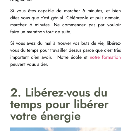
Si vous êtes capable de marcher 5 minutes, et bien
dites vous que c’est génial. Célébrez-le et puis demain,
marchez 6 minutes. Ne commencez pas par vouloir
faire un marathon tout de suite.
Si vous avez du mal à trouver vos buts de vie, libérez-
vous du temps pour travailler dessus parce que c’est très
important d’en avoir. Notre école et
notre formation
peuvent vous aider.
2. Libérez-vous du
temps pour libérer
votre énergie