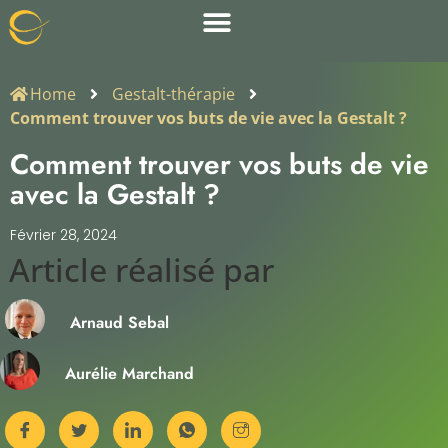
Home
Gestalt-thérapie
Comment trouver vos buts de vie avec la Gestalt ?
Comment trouver vos buts de vie
avec la Gestalt ?
Février 28, 2024
Article réalisé par​
Arnaud Sebal
Aurélie Marchand