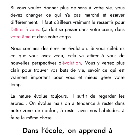
Si vous voulez donner plus de sens à votre vie, vous
devez changer ce qui n’a pas marché et essayer
différemment. Il faut d’ailleurs vraiment le ressentir pour
l’attirer à vous
. Ça doit se passer dans votre cœur, dans
votre âme
et dans votre corps.
Nous sommes des êtres en évolution. Si vous célébrez
ce que vous avez vécu,
cela va attirer à vous de
nouvelles perspectives d’
évolution
. Vous y verrez plus
clair pour trouver vos buts de vie, savoir ce qui est
vraiment important pour vous et mieux gérer votre
temps.
La nature évolue toujours, il suffit de regarder les
arbres… On évolue mais on a tendance à rester dans
notre zone de confort, à rester avec nos habitudes, à
faire la même chose.
Dans l’école, on apprend à