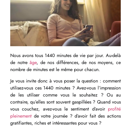
Nous avons tous 1440 minutes de vie par jour. Au-delà
de notre
âge
, de nos différences, de nos moyens, ce
nombre de minutes est le même pour chacun.
Je vous invite donc à vous poser la question : comment
utilisez-vous ces 1440 minutes ? Avez-vous l’impression
de les utiliser comme vous le souhaitez ? Ou au
contraire, qu’elles sont souvent gaspillées ? Quand vous
vous couchez, avez-vous le sentiment d’avoir
profité
pleinement
de votre journée ? d’avoir fait des actions
gratifiantes, riches et intéressantes pour vous ?