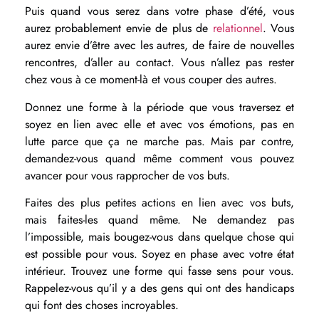
Puis quand vous serez dans votre phase d’été, vous
aurez probablement envie de plus de
relationnel
. Vous
aurez envie d’être avec les autres, de faire de nouvelles
rencontres, d’aller au contact. Vous n’allez pas rester
chez vous à ce moment-là et vous couper des autres.
Donnez une forme à la période que vous traversez et
soyez en lien avec elle et avec vos émotions, pas en
lutte parce que ça ne marche pas. Mais par contre,
demandez-vous quand même comment vous pouvez
avancer pour vous rapprocher de vos buts.
Faites des plus petites actions en lien avec vos buts,
mais faites-les quand même. Ne demandez pas
l’impossible, mais bougez-vous dans quelque chose qui
est possible pour vous. Soyez en phase avec votre état
intérieur. Trouvez une forme qui fasse sens pour vous.
Rappelez-vous qu’il y a des gens qui ont des handicaps
qui font des choses incroyables.