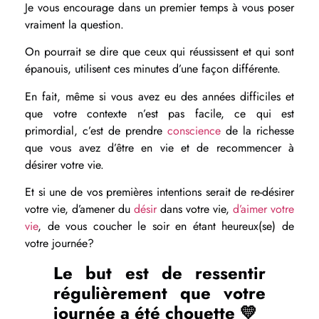
Je vous encourage dans un premier temps à vous poser
vraiment la question.
On pourrait se dire que ceux qui réussissent et qui sont
épanouis, utilisent ces minutes d’une façon différente.
En fait, même si vous avez eu des années difficiles et
que votre contexte n’est pas facile, ce qui est
primordial, c’est de prendre
conscience
de la richesse
que vous avez d’être en vie et de recommencer à
désirer votre vie.
Et si une de vos premières intentions serait de re-désirer
votre vie, d’amener du
désir
dans votre vie,
d’aimer votre
vie
, de vous coucher le soir en étant heureux(se) de
votre journée?
Le but est de ressentir
régulièrement que votre
journée a été chouette 💛