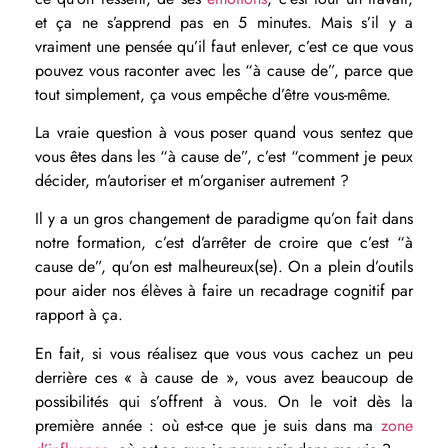
et ça ne s’apprend pas en 5 minutes. Mais s’il y a
vraiment une pensée qu’il faut enlever, c’est ce que vous
pouvez vous raconter avec les “à cause de”, parce que
tout simplement, ça vous empêche d’être vous-même.
La vraie question à vous poser quand vous sentez que
vous êtes dans les “à cause de”, c’est “comment je peux
décider, m’autoriser et m’organiser autrement ?
Il y a un gros changement de paradigme qu’on fait dans
notre formation, c’est d’arrêter de croire que c’est “à
cause de”, qu’on est malheureux(se). On a plein d’outils
pour aider nos élèves à faire un recadrage cognitif par
rapport à ça.
En fait, si vous réalisez que vous vous cachez un peu
derrière ces « à cause de », vous avez beaucoup de
possibilités qui s’offrent à vous. On le voit dès la
première année : où est-ce que je suis dans ma
zone