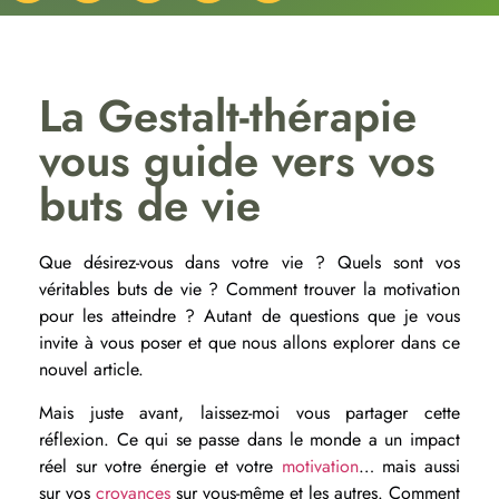
La Gestalt-thérapie
vous guide vers vos
buts de vie
Que désirez-vous dans votre vie ? Quels sont vos
véritables buts de vie ? Comment trouver la motivation
pour les atteindre ?
Autant de questions que je vous
invite à vous poser et que nous allons explorer dans ce
nouvel article.
Mais juste avant, laissez-moi vous partager cette
réflexion.
Ce qui se passe dans le monde a un impact
réel sur votre énergie et votre
motivation
… mais aussi
sur vos
croyances
sur vous-même et les autres. Comment