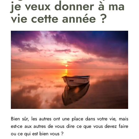
je veux donner à ma
vie cette année ?
Bien sûr, les autres ont une place dans votre vie, mais
est-ce aux autres de vous dire ce que vous devez faire
ou ce qui est bien vous ?