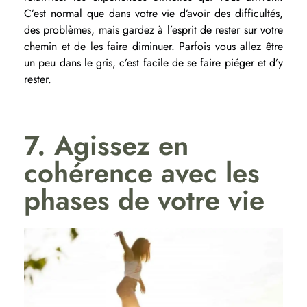
C’est normal que dans votre vie d’avoir des difficultés,
des problèmes, mais gardez à l’esprit de rester sur votre
chemin et de les faire diminuer. Parfois vous allez être
un peu dans le gris, c’est facile de se faire piéger et d’y
rester.
7. Agissez en
cohérence avec les
phases de votre vie