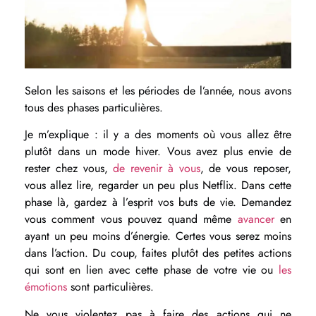
Selon les saisons et les périodes de l’année, nous avons
tous des phases particulières.
Je m’explique : il y a des moments où vous allez être
plutôt dans un mode hiver. Vous avez plus envie de
rester chez vous,
de revenir à vous
, de vous reposer,
vous allez lire, regarder un peu plus Netflix. Dans cette
phase là, gardez à l’esprit vos buts de vie. Demandez
vous comment vous pouvez quand même
avancer
en
ayant un peu moins d’énergie. Certes vous serez moins
dans l’action. Du coup, faites plutôt des petites actions
qui sont en lien avec cette phase de votre vie ou
les
émotions
sont particulières.
Ne vous violentez pas à faire des actions qui ne