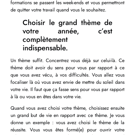
formations se passent les week-ends et vous permettront
de quitter votre travail quand vous le souhaitez.
Choisir le grand thème de
votre année, c’est
complètement
indispensable.
Un thème suffit. Concentrez vous déjà sur celui-là. Ce
thème doit avoir du sens pour vous par rapport à ce
que vous avez vécu, à vos difficultés. Vous allez vous
focaliser là où vous avez envie de mettre du soleil dans
votre vie. Il faut que ça fasse sens pour vous par rapport
à là ou vous en êtes dans votre vie.
Quand vous avez choisi votre thème, choisissez ensuite
un grand but de vie en rapport avec ce thème. Je vous
donne un exemple : vous avez choisi le thème de la
réussite. Vous vous êtes formé(e) pour ouvrir votre