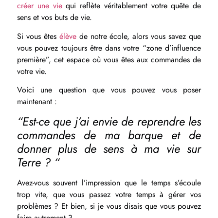
créer une vie
qui reflète véritablement votre quête de
sens et vos buts de vie.
Si vous êtes
élève
de notre école, alors vous savez que
vous pouvez toujours être dans votre “zone d’influence
première”, cet espace où vous êtes aux commandes de
votre vie.
Voici une question que vous pouvez vous poser
maintenant :
“Est-ce que j’ai envie de reprendre les
commandes de ma barque et de
donner plus de sens à ma vie sur
Terre ? “
Avez-vous souvent l’impression que le temps s’écoule
trop vite, que vous passez votre temps à gérer vos
problèmes ?
Et bien, si je vous disais que vous pouvez
faire autrement ?