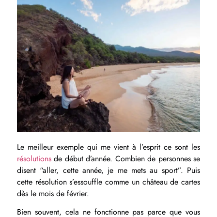
Le meilleur exemple qui me vient à l’esprit ce sont les
résolutions
de début d’année. Combien de personnes se
disent “aller, cette année, je me mets au sport”. Puis
cette résolution s’essouffle comme un château de cartes
dès le mois de février.
Bien souvent, cela ne fonctionne pas parce que vous