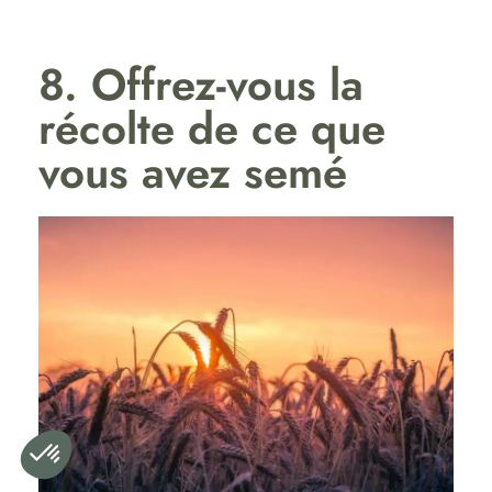
8. Offrez-vous la
récolte de ce que
vous avez semé