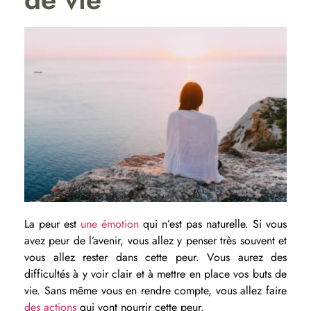
La peur est
une émotion
qui n’est pas naturelle. Si vous
avez peur de l’avenir, vous allez y penser très souvent et
vous allez rester dans cette peur. Vous aurez des
difficultés à y voir clair et à mettre en place vos buts de
vie. Sans même vous en rendre compte, vous allez faire
des actions
qui vont nourrir cette peur.