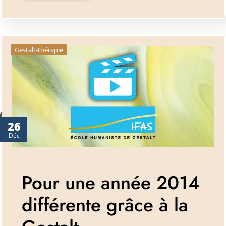
Gestalt-thérapie
26
Déc
Pour une année 2014
différente grâce à la