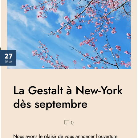
27
Mar
La Gestalt à New-York
dès septembre
0
Nous avons le plaisir de vous annoncer l’ouverture