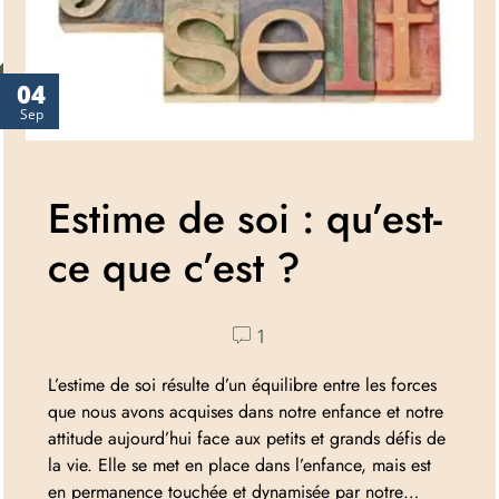
04
Sep
Estime de soi : qu’est-
ce que c’est ?
1
L’estime de soi résulte d’un équilibre entre les forces
que nous avons acquises dans notre enfance et notre
attitude aujourd’hui face aux petits et grands défis de
la vie. Elle se met en place dans l’enfance, mais est
en permanence touchée et dynamisée par notre…