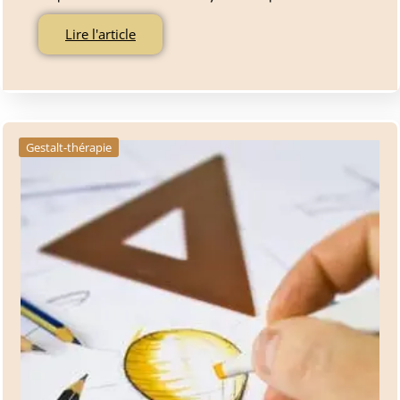
Lire l'article
Gestalt-thérapie