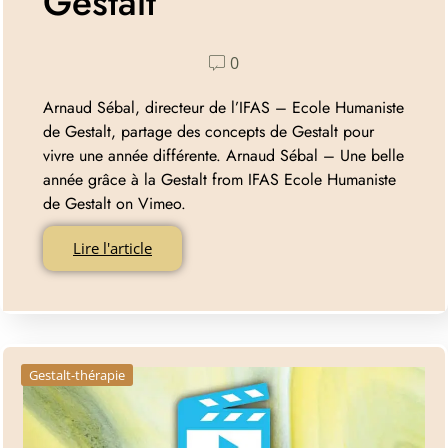
Gestalt
0
Arnaud Sébal, directeur de l’IFAS – Ecole Humaniste
de Gestalt, partage des concepts de Gestalt pour
vivre une année différente. Arnaud Sébal – Une belle
année grâce à la Gestalt from IFAS Ecole Humaniste
de Gestalt on Vimeo.
Lire l'article
Gestalt-thérapie