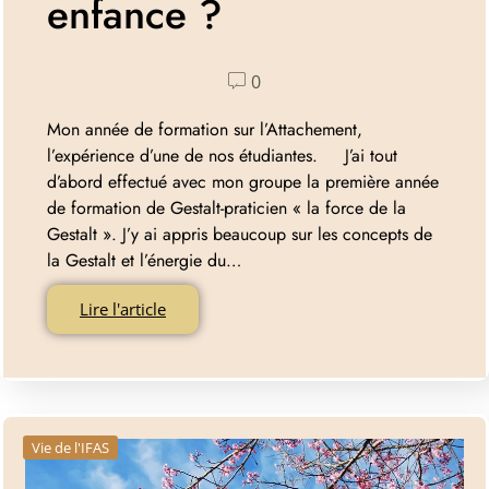
enfance ?
0
Mon année de formation sur l’Attachement,
l’expérience d’une de nos étudiantes. J’ai tout
d’abord effectué avec mon groupe la première année
de formation de Gestalt-praticien « la force de la
Gestalt ». J’y ai appris beaucoup sur les concepts de
la Gestalt et l’énergie du…
Lire l'article
Vie de l'IFAS