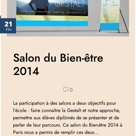
21
Fév
Salon du Bien-être
2014
0
La participation à des salons a deux objectifs pour
l’école : faire connaître la Gestalt et notre approche,
permettre aux élèves diplômés de se présenter et de
parler de leur parcours. Ce salon du Bien-être 2014 à
Paris nous a permis de remplir ces deux…