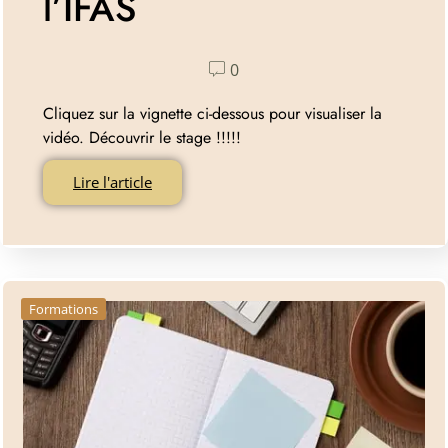
l’IFAS
0
Cliquez sur la vignette ci-dessous pour visualiser la
vidéo. Découvrir le stage !!!!!
Lire l'article
Formations