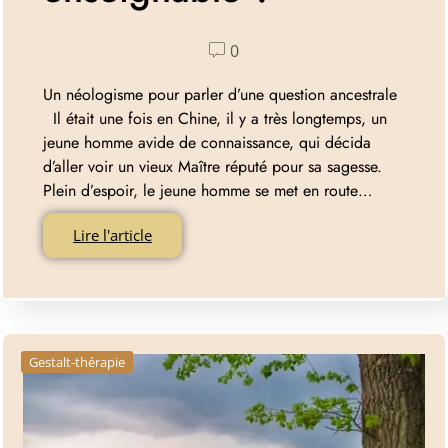
0
Un néologisme pour parler d’une question ancestrale
Il était une fois en Chine, il y a très longtemps, un
jeune homme avide de connaissance, qui décida
d’aller voir un vieux Maître réputé pour sa sagesse.
Plein d’espoir, le jeune homme se met en route…
Lire l'article
Gestalt-thérapie