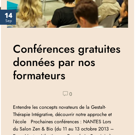
14
Sep
Conférences gratuites
données par nos
formateurs
0
Entendre les concepts novateurs de la Gestalt-
Thérapie Intégrative, découvrir notre approche et
l’école Prochaines conférences : NANTES Lors
du Salon Zen & Bio (du 11 au 13 octobre 2013 –