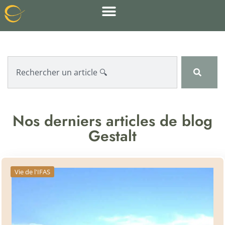
Nos derniers articles de blog
Gestalt
Vie de l'IFAS