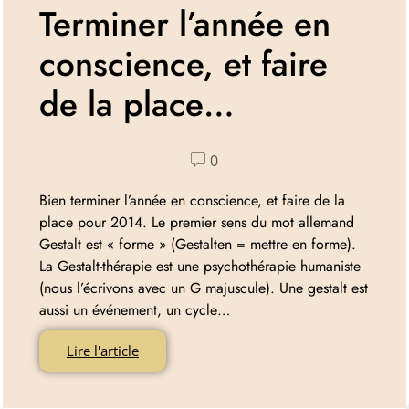
Terminer l’année en
conscience, et faire
de la place…
0
Bien terminer l’année en conscience, et faire de la
place pour 2014. Le premier sens du mot allemand
Gestalt est « forme » (Gestalten = mettre en forme).
La Gestalt-thérapie est une psychothérapie humaniste
(nous l’écrivons avec un G majuscule). Une gestalt est
aussi un événement, un cycle…
Lire l'article