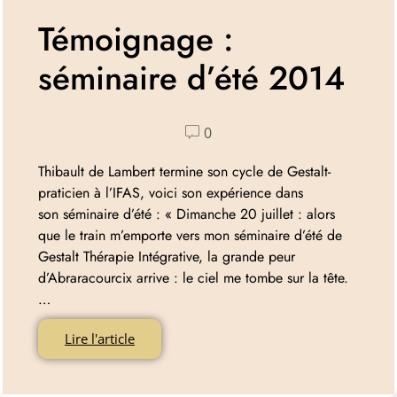
Témoignage :
séminaire d’été 2014
0
Thibault de Lambert termine son cycle de Gestalt-
praticien à l’IFAS, voici son expérience dans
son séminaire d’été : « Dimanche 20 juillet : alors
que le train m’emporte vers mon séminaire d’été de
Gestalt Thérapie Intégrative, la grande peur
d’Abraracourcix arrive : le ciel me tombe sur la tête.
…
Lire l'article