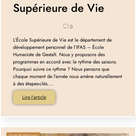
Supérieure de Vie
0
L’École Supérieure de Vie est le département de
développement personnel de l’IFAS – École
Humaniste de Gestalt. Nous y proposons des
programmes en accord avec le rythme des saisons.
Pourquoi suivre ce rythme ? Nous pensons que
chaque moment de l’année nous amène naturellement
à des étapes-clés.…
Lire l'article
Gestalt-thérapie