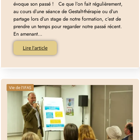
évoque son passé ! Ce que l’on fait régulièrement,
au cours d’une séance de Gestalt-thérapie ou d’un
partage lors d’un stage de notre formation, c’est de
prendre un temps pour regarder notre passé récent.
En amenant…
Lire l'article
Vie de l'IFAS