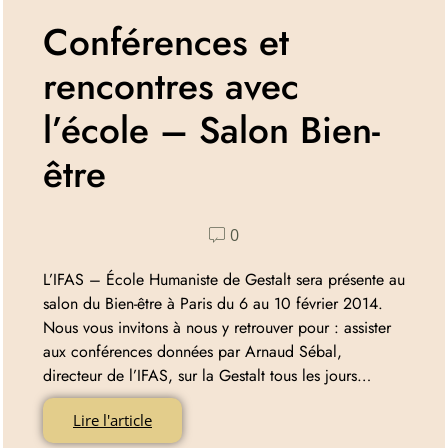
Conférences et
rencontres avec
l’école – Salon Bien-
être
0
L’IFAS – École Humaniste de Gestalt sera présente au
salon du Bien-être à Paris du 6 au 10 février 2014.
Nous vous invitons à nous y retrouver pour : assister
aux conférences données par Arnaud Sébal,
directeur de l’IFAS, sur la Gestalt tous les jours…
Lire l'article