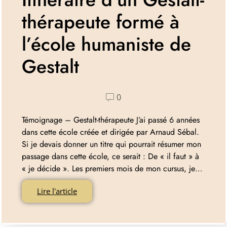
thérapeute formé à
l’école humaniste de
Gestalt
0
Témoignage – Gestalt-thérapeute J’ai passé 6 années
dans cette école créée et dirigée par Arnaud Sébal.
Si je devais donner un titre qui pourrait résumer mon
passage dans cette école, ce serait : De « il faut » à
« je décide ». Les premiers mois de mon cursus, je…
Lire l'article