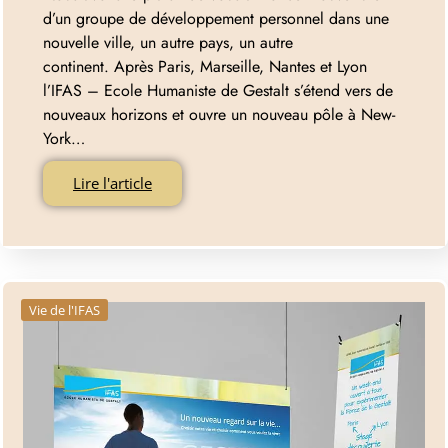
d’un groupe de développement personnel dans une
nouvelle ville, un autre pays, un autre
continent. Après Paris, Marseille, Nantes et Lyon
l’IFAS – Ecole Humaniste de Gestalt s’étend vers de
nouveaux horizons et ouvre un nouveau pôle à New-
York…
Lire l'article
Vie de l'IFAS