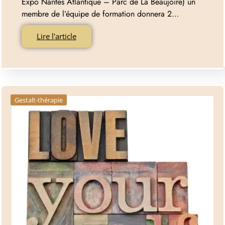
Expo Nantes Atlantique – Parc de La Beaujoire) un
membre de l’équipe de formation donnera 2…
Lire l'article
Gestalt-thérapie