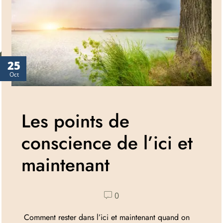
25
Oct
Les points de
conscience de l’ici et
maintenant
0
Comment rester dans l’ici et maintenant quand on