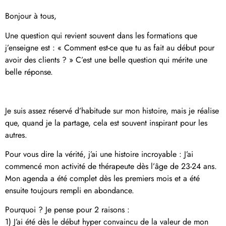
Bonjour à tous,
Une question qui revient souvent dans les formations que
j’enseigne est : « Comment est-ce que tu as fait au début pour
avoir des clients ? » C’est une belle question qui mérite une
belle réponse.
Je suis assez réservé d’habitude sur mon histoire, mais je réalise
que, quand je la partage, cela est souvent inspirant pour les
autres.
Pour vous dire la vérité, j’ai une histoire incroyable : J’ai
commencé mon activité de thérapeute dès l’âge de 23-24 ans.
Mon agenda a été complet dès les premiers mois et a été
ensuite toujours rempli en abondance.
Pourquoi ? Je pense pour 2 raisons :
1) J’ai été dès le début hyper convaincu de la valeur de mon