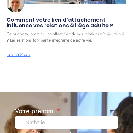
Comment votre lien d’attachement
influence vos relations à l’âge adulte ?
Ce que votre premier lien affectif dit de vos relations d’aujourd’hui
? Les relations font partie intégrante de notre vie.
Lire La Suite
Votre prénom