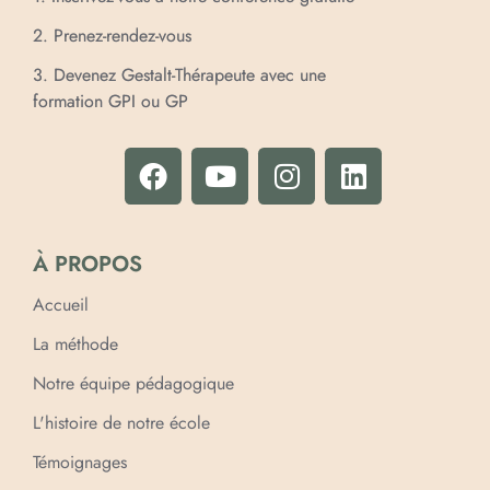
2. Prenez-rendez-vous
3. Devenez Gestalt-Thérapeute avec une
formation GPI ou GP
À PROPOS
Accueil
La méthode
Notre équipe pédagogique
L'histoire de notre école
Témoignages