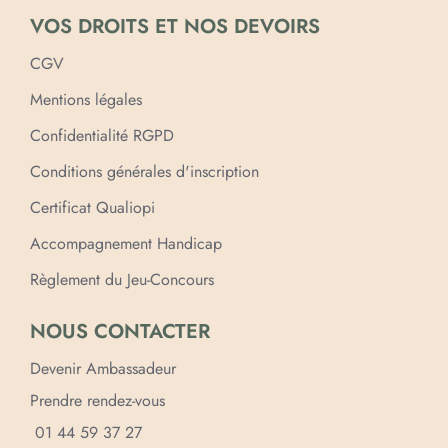
VOS DROITS ET NOS DEVOIRS
CGV
Mentions légales
Confidentialité RGPD
Conditions générales d'inscription
Certificat Qualiopi
Accompagnement Handicap
Règlement du Jeu-Concours
NOUS CONTACTER
Devenir Ambassadeur
Prendre rendez-vous
01 44 59 37 27