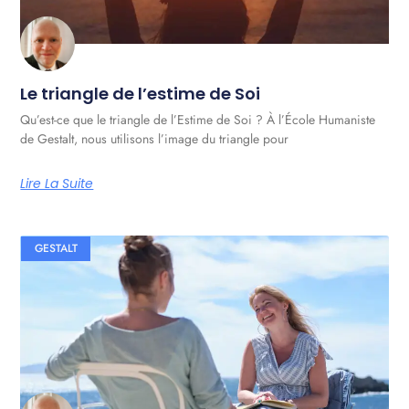
Le triangle de l’estime de Soi
Qu’est-ce que le triangle de l’Estime de Soi ? À l’École Humaniste
de Gestalt, nous utilisons l’image du triangle pour
Lire La Suite
GESTALT