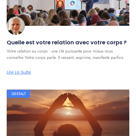
Quelle est votre relation avec votre corps ?
Votre relation au corps : une clé puissante pour mieux vous
connaître Votre corps parle. Il ressent, exprime, manifeste parfois
Lire La Suite
GESTALT