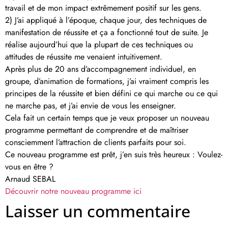
travail et de mon impact extrêmement positif sur les gens.
2) J’ai appliqué à l’époque, chaque jour, des techniques de
manifestation de réussite et ça a fonctionné tout de suite. Je
réalise aujourd’hui que la plupart de ces techniques ou
attitudes de réussite me venaient intuitivement.
Après plus de 20 ans d’accompagnement individuel, en
groupe, d’animation de formations, j’ai vraiment compris les
principes de la réussite et bien défini ce qui marche ou ce qui
ne marche pas, et j’ai envie de vous les enseigner.
Cela fait un certain temps que je veux proposer un nouveau
programme permettant de comprendre et de maîtriser
consciemment l’attraction de clients parfaits pour soi.
Ce nouveau programme est prêt, j’en suis très heureux : Voulez-
vous en être ?
Arnaud SEBAL
Découvrir notre nouveau programme ici
Laisser un commentaire