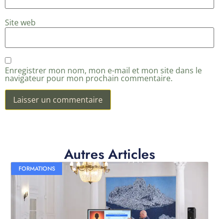
Site web
Enregistrer mon nom, mon e-mail et mon site dans le
navigateur pour mon prochain commentaire.
Autres Articles
FORMATIONS