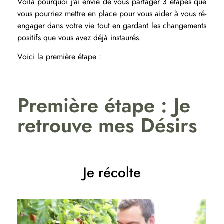
Voilà pourquoi j’ai envie de vous partager 3 étapes que
vous pourriez mettre en place pour
vous aider à vous ré-
engager dans votre vie tout en gardant les changements
positifs que vous avez déjà instaurés.
Voici la première étape :
Première étape : Je
retrouve mes Désirs
Je récolte