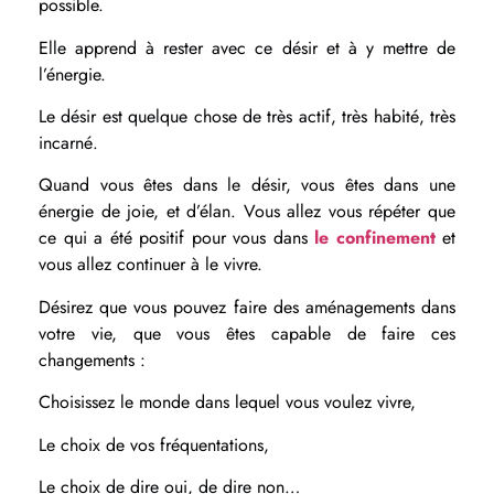
possible.
Elle apprend à rester avec ce désir et à y mettre de
l’énergie.
Le désir est quelque chose de très actif, très habité, très
incarné.
Quand vous êtes dans le désir, vous êtes dans une
énergie de joie, et d’élan. Vous allez vous répéter que
ce qui a été positif pour vous dans
le confinement
et
vous allez continuer à le vivre.
Désirez que vous pouvez faire des aménagements dans
votre vie, que vous êtes capable de faire ces
changements :
Choisissez le monde dans lequel vous voulez vivre,
Le choix de vos fréquentations,
Le choix de dire oui, de dire non…