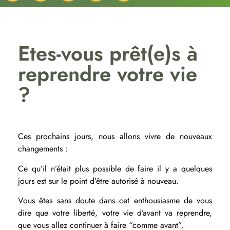
Etes-vous prêt(e)s à
reprendre votre vie
?
Ces prochains jours, nous allons vivre de nouveaux
changements :
Ce qu’il n’était plus possible de faire il y a quelques
jours est sur le point d’être autorisé à nouveau.
Vous êtes sans doute dans cet enthousiasme de vous
dire que votre liberté, votre vie d’avant va reprendre,
que vous allez continuer à faire “comme avant”.