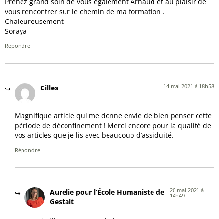
Prenez grand soin de vous également Arnaud et au plaisir de
vous rencontrer sur le chemin de ma formation .
Chaleureusement
Soraya
Répondre
14 mai 2021 à 18h58
Gilles
Magnifique article qui me donne envie de bien penser cette
période de déconfinement ! Merci encore pour la qualité de
vos articles que je lis avec beaucoup d’assiduité.
Répondre
20 mai 2021 à
Aurelie pour l’École Humaniste de
14h49
Gestalt