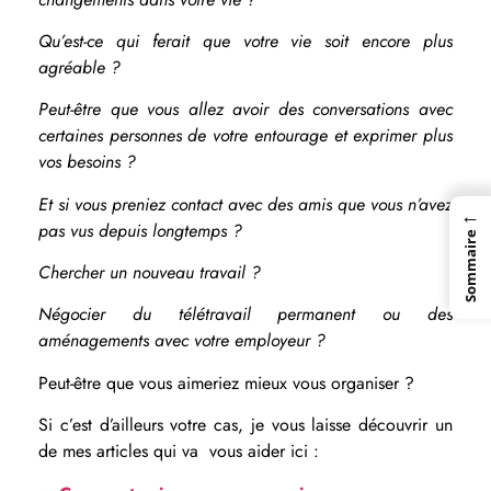
Qu’est-ce qui ferait que votre vie soit encore plus
agréable ?
Peut-être que vous allez avoir des conversations avec
certaines personnes de votre entourage et exprimer plus
vos besoins ?
Et si vous preniez contact avec des amis que vous n’avez
←
pas vus depuis longtemps ?
Sommaire
Chercher un nouveau travail ?
Négocier du télétravail permanent ou des
aménagements avec votre employeur ?
Peut-être que vous aimeriez mieux vous organiser ?
Si c’est d’ailleurs votre cas, je vous laisse découvrir un
de mes articles qui va vous aider ici :