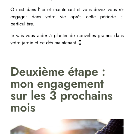
On est dans l’ici et maintenant et vous devez vous ré-
engager dans votre vie après cette période si
particulière.
Je vais vous aider à planter de nouvelles graines dans
votre jardin et ce dès maintenant 🙂
Deuxième étape :
mon engagement
sur les 3 prochains
mois