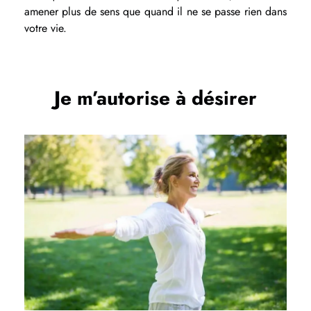
amener plus de sens que quand il ne se passe rien dans
votre vie.
Je m’autorise à désirer