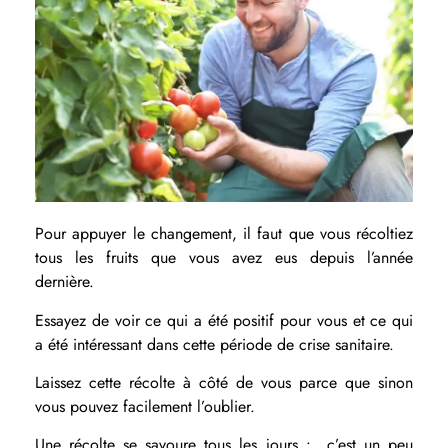
Pour appuyer le changement, il faut que vous récoltiez
tous les fruits que vous avez eus depuis l’année
dernière.
Essayez de voir ce qui a été positif pour vous et ce qui
a été intéressant dans cette période de crise sanitaire.
Laissez cette récolte à côté de vous parce que sinon
vous pouvez facilement l’oublier.
Une récolte se savoure tous les jours : c’est un peu