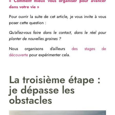
« Comment mieux vous organiser pour avancer
dans votre vie »
Pour ouvrir la suite de cet article, je vous invite à vous
poser cette question :
Qu’allez-vous faire dans le contact, dans le réel pour
planter de nouvelles graines ?
Nous organisons d’ailleurs
des stages de
découverte
pour expérimenter cela.
La troisième étape :
je dépasse les
obstacles