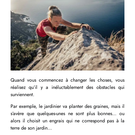
Quand vous commencez à changer les choses, vous
réalisez qu’il y a inéluctablement des obstacles qui
surviennent.
Par exemple, le jardinier va planter des graines, mais il
s’avère que quelques-unes ne sont plus bonnes… ou
alors il choisit un engrais qui ne correspond pas à la
terre de son jardin…