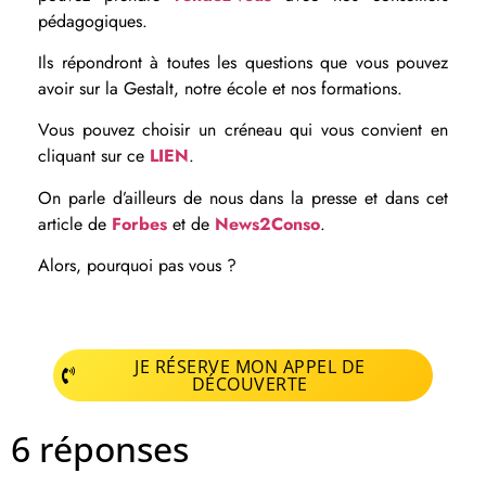
pédagogiques.
Ils répondront à toutes les questions que vous pouvez
avoir sur la Gestalt, notre école et nos formations.
Vous pouvez choisir un créneau qui vous convient en
cliquant sur ce
LIEN
.
On parle d’ailleurs de nous dans la presse et dans cet
article de
Forbes
et de
News2Conso
.
Alors, pourquoi pas vous ?
JE RÉSERVE MON APPEL DE
DÉCOUVERTE
6 réponses