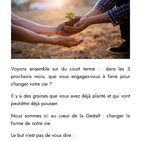
Voyons ensemble sur du court terme : dans les 3
prochains mois, que vous engagez-vous à faire pour
changer votre vie ?
Il y a des graines que vous avez déjà planté et qui vont
peut-être déjà pousser.
Nous sommes ici au cœur de la Gestalt : changer la
forme de notre vie.
Le but n’est pas de vous dire :