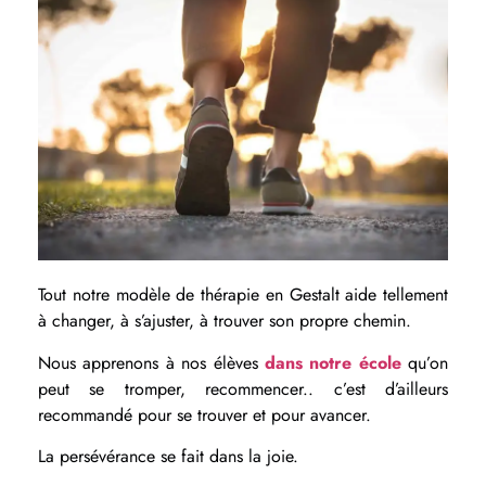
Tout notre modèle de thérapie en Gestalt aide tellement
à changer, à s’ajuster, à trouver son propre chemin.
Nous apprenons à nos élèves
dans notre école
qu’on
peut se tromper, recommencer.. c’est d’ailleurs
recommandé pour se trouver et pour avancer.
La persévérance se fait dans la joie.