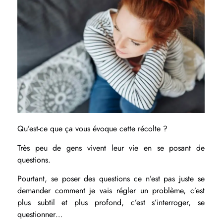
Qu’est-ce que ça vous évoque cette récolte ?
Très peu de gens vivent leur vie en se posant de
questions.
Pourtant, se poser des questions ce n’est pas juste se
demander comment je vais régler un problème, c’est
plus subtil et plus profond, c’est s’interroger, se
questionner…