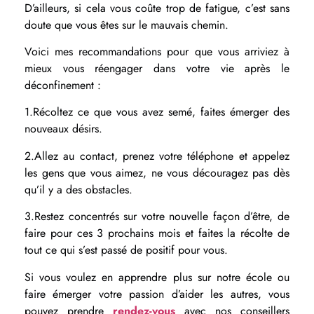
D’ailleurs, si cela vous coûte trop de fatigue, c’est sans
doute que vous êtes sur le mauvais chemin.
Voici mes recommandations pour que vous arriviez à
mieux vous réengager dans votre vie après le
déconfinement :
1.Récoltez ce que vous avez semé, faites émerger des
nouveaux désirs.
2.Allez au contact, prenez votre téléphone et appelez
les gens que vous aimez, ne vous découragez pas dès
qu’il y a des obstacles.
3.Restez concentrés sur votre nouvelle façon d’être, de
faire pour ces 3 prochains mois et faites la récolte de
tout ce qui s’est passé de positif pour vous.
Si vous voulez en apprendre plus sur notre école ou
faire émerger votre passion d’aider les autres, vous
pouvez prendre
rendez-vous
avec nos conseillers