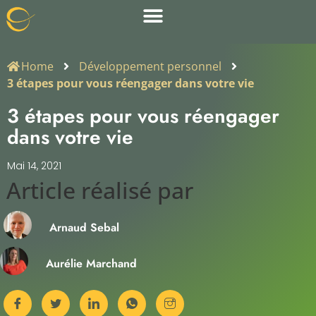
Home
Développement personnel
3 étapes pour vous réengager dans votre vie
3 étapes pour vous réengager
dans votre vie
Mai 14, 2021
Article réalisé par​
Arnaud Sebal
Aurélie Marchand