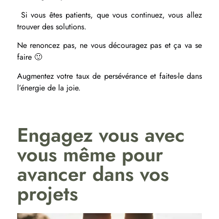
Si vous êtes patients, que vous continuez, vous allez
trouver des solutions.
Ne renoncez pas, ne vous découragez pas et ça va se
faire 🙂
Augmentez votre taux de persévérance et faites-le dans
l’énergie de la joie.
Engagez vous avec
vous même pour
avancer dans vos
projets