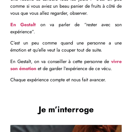
comme si vous aviez un beau panier de fruits à côté de
vous que vous allez regarder, observer.
En Gestalt
on va parler de “rester avec son
expérience”.
C’est un peu comme quand une personne a une
émotion et qu’elle veut la couper tout de suite.
En Gestalt, on va conseiller à cette personne de
vivre
son émotion
et de garder l’expérience de ce vécu.
Chaque expérience compte et nous fait avancer.
Je m’interroge