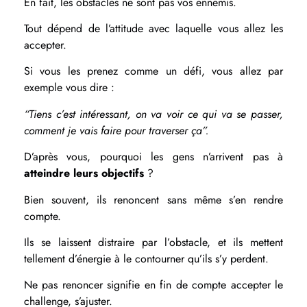
En fait, les obstacles ne sont pas vos ennemis.
Tout dépend de l’attitude avec laquelle vous allez les
accepter.
Si vous les prenez comme un défi, vous allez par
exemple vous dire :
“Tiens c’est intéressant, on va voir ce qui va se passer,
comment je vais faire pour traverser ça”.
D’après vous, pourquoi les gens n’arrivent pas à
atteindre leurs objectifs
?
Bien souvent, ils renoncent sans même s’en rendre
compte.
Ils se laissent distraire par l’obstacle, et ils mettent
tellement d’énergie à le contourner qu’ils s’y perdent.
Ne pas renoncer signifie en fin de compte accepter le
challenge, s’ajuster.