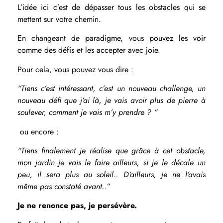
L’idée ici c’est de dépasser tous les obstacles qui se
mettent sur votre chemin.
En changeant de paradigme, vous pouvez les voir
comme des défis et les accepter avec joie.
Pour cela, vous pouvez vous dire :
“Tiens c’est intéressant, c’est un nouveau challenge, un
nouveau défi que j’ai là, je vais avoir plus de pierre à
soulever, comment je vais m’y prendre ? “
ou encore :
“Tiens finalement je réalise que grâce à cet obstacle,
mon jardin je vais le faire ailleurs, si je le décale un
peu, il sera plus au soleil.. D’ailleurs, je ne l’avais
même pas constaté avant.
.”
Je ne renonce pas, je persévère.