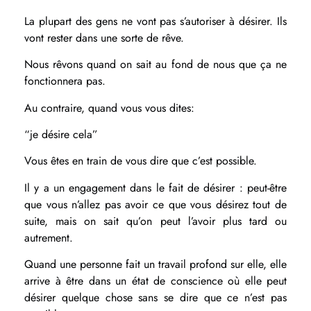
La plupart des gens ne vont pas s’autoriser à désirer. Ils
vont rester dans une sorte de rêve.
Nous rêvons quand on sait au fond de nous que ça ne
fonctionnera pas.
Au contraire, quand vous vous dites:
“je désire cela”
Vous êtes en train de vous dire que c’est possible.
Il y a un engagement dans le fait de désirer : peut-être
que vous n’allez pas avoir ce que vous désirez tout de
suite, mais on sait qu’on peut l’avoir plus tard ou
autrement.
Quand une personne fait un travail profond sur elle, elle
arrive à être dans un état de conscience où elle peut
désirer quelque chose sans se dire que ce n’est pas