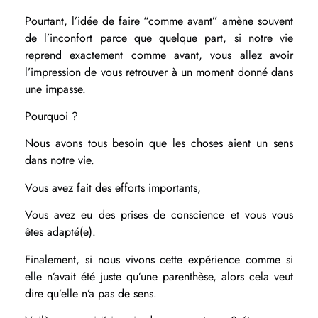
Pourtant, l’idée de faire “comme avant” amène souvent
de l’inconfort parce que quelque part, si notre vie
reprend exactement comme avant, vous allez avoir
l’impression de vous retrouver à un moment donné dans
une impasse.
Pourquoi ?
Nous avons tous besoin que les choses aient un sens
dans notre vie.
Vous avez fait des efforts importants,
Vous avez eu des prises de conscience et vous vous
êtes
adapté(e).
Finalement, si nous vivons cette expérience comme si
elle n’avait été juste qu’une parenthèse, alors cela veut
dire qu’elle n’a pas de sens.