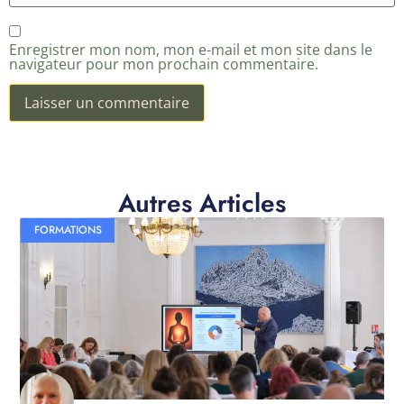
Enregistrer mon nom, mon e-mail et mon site dans le
navigateur pour mon prochain commentaire.
Autres Articles
FORMATIONS