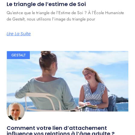
Le triangle de l’estime de Soi
Qu’est-ce que le triangle de l’Estime de Soi ? À l’École Humaniste
de Gestalt, nous utilisons l’image du triangle pour
Lire La Suite
GESTALT
Comment votre lien d’attachement
influence vos relations à l’âge adulte ?