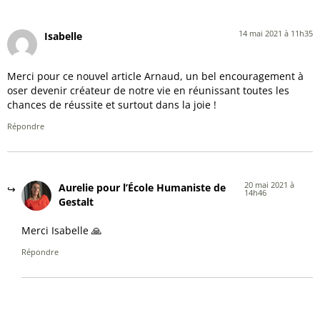
14 mai 2021 à 11h35
Isabelle
Merci pour ce nouvel article Arnaud, un bel encouragement à
oser devenir créateur de notre vie en réunissant toutes les
chances de réussite et surtout dans la joie !
Répondre
20 mai 2021 à
Aurelie pour l’École Humaniste de
14h46
Gestalt
Merci Isabelle 🙏
Répondre