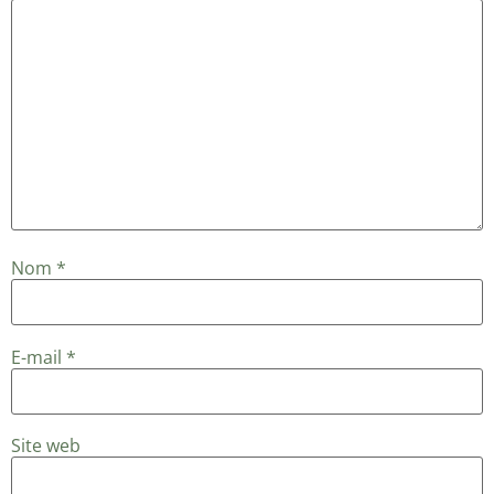
Nom
*
E-mail
*
Site web