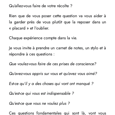
Qu’allez-vous faire de votre récolte ?
Rien que de vous poser cette question va vous aider à
la garder près de vous plutôt que la reposer dans un
« placard » et l’oublier.
Chaque expérience compte dans la vie.
Je vous invite à prendre un carnet de notes, un stylo et à
répondre à ces questions :
Que voulez-vous faire de ces prises de conscience?
Qu’avez-vous appris sur vous et qu’avez vous aimé?
Est-ce qu’il y a des choses qui vont ont manqué ?
Qu’est-ce qui vous est indispensable ?
Qu’est-ce que vous ne voulez plus ?
Ces questions fondamentales qui sont là, vont vous