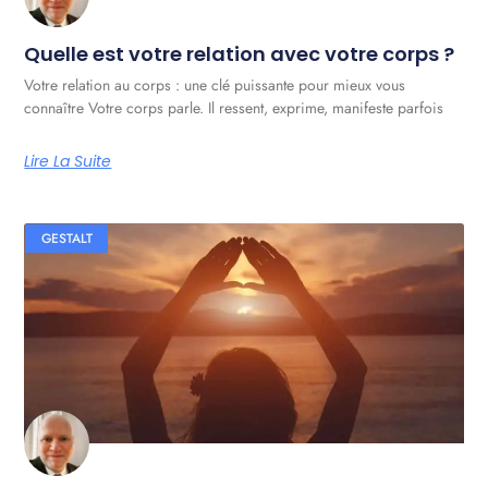
Quelle est votre relation avec votre corps ?
Votre relation au corps : une clé puissante pour mieux vous
connaître Votre corps parle. Il ressent, exprime, manifeste parfois
Lire La Suite
GESTALT