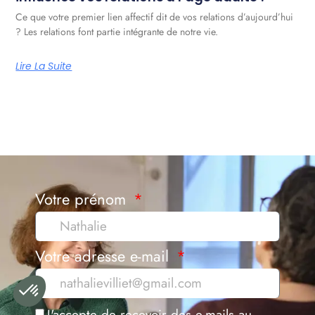
Ce que votre premier lien affectif dit de vos relations d’aujourd’hui
? Les relations font partie intégrante de notre vie.
Lire La Suite
Votre prénom
Votre adresse e-mail
J'accepte de recevoir des e-mails au