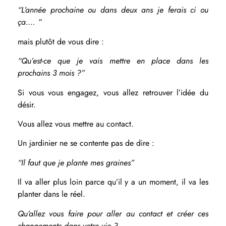
“L’année prochaine ou dans deux ans je ferais ci ou
ça…. “
mais plutôt de vous dire :
“Qu’est-ce que je vais mettre en place dans les
prochains 3 mois ?”
Si vous vous engagez, vous allez retrouver l’idée du
désir.
Vous allez vous mettre au contact.
Un jardinier ne se contente pas de dire :
“Il faut que je plante mes graines”
Il va aller plus loin parce qu’il y a un moment, il va les
planter dans le réel.
Qu’allez vous faire pour aller au contact et créer ces
changements dans votre vie ?