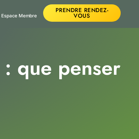
PRENDRE RENDEZ-
VOUS
Espace Membre
 : que penser