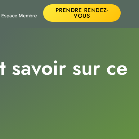
PRENDRE RENDEZ-
VOUS
Espace Membre
t savoir sur ce