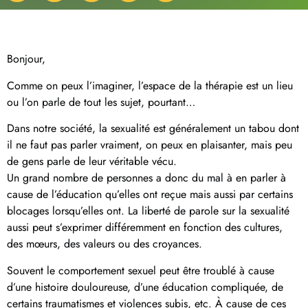
Bonjour,
Comme on peux l’imaginer, l’espace de la thérapie est un lieu
ou l’on parle de tout les sujet, pourtant…
Dans notre société, la sexualité est généralement un tabou dont
il ne faut pas parler vraiment, on peux en plaisanter, mais peu
de gens parle de leur véritable vécu.
Un grand nombre de personnes a donc du mal à en parler à
cause de l’éducation qu’elles ont reçue mais aussi par certains
blocages lorsqu’elles ont. La liberté de parole sur la sexualité
aussi peut s’exprimer différemment en fonction des cultures,
des mœurs, des valeurs ou des croyances.
Souvent le comportement sexuel peut être troublé à cause
d’une histoire douloureuse, d’une éducation compliquée, de
certains traumatismes et violences subis, etc. À cause de ces