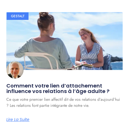
GESTALT
Comment votre lien d’attachement
influence vos relations à l’âge adulte ?
Ce que votre premier lien affectif dit de vos relations d’aujourd’hui
? Les relations font partie intégrante de notre vie.
Lire La Suite