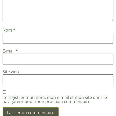
Nom
*
E-mail
*
Site web
Enregistrer mon nom, mon e-mail et mon site dans le
navigateur pour mon prochain commentaire.