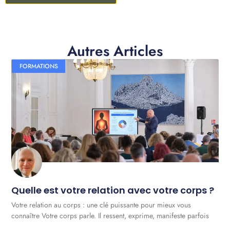
Autres Articles
FORMATIONS
Quelle est votre relation avec votre corps ?
Votre relation au corps : une clé puissante pour mieux vous
connaître Votre corps parle. Il ressent, exprime, manifeste parfois