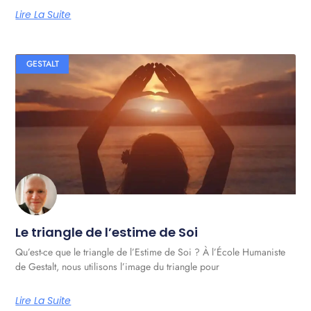
Lire La Suite
GESTALT
Le triangle de l’estime de Soi
Qu’est-ce que le triangle de l’Estime de Soi ? À l’École Humaniste
de Gestalt, nous utilisons l’image du triangle pour
Lire La Suite