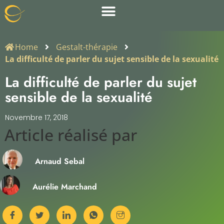
Home
Gestalt-thérapie
La difficulté de parler du sujet sensible de la sexualité
La difficulté de parler du sujet
sensible de la sexualité
Novembre 17, 2018
Article réalisé par​
Arnaud Sebal
Aurélie Marchand