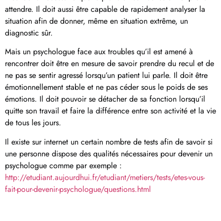
attendre. Il doit aussi être capable de rapidement analyser la
situation afin de donner, même en situation extrême, un
diagnostic sûr.
Mais un psychologue face aux troubles qu’il est amené à
rencontrer doit être en mesure de savoir prendre du recul et de
ne pas se sentir agressé lorsqu’un patient lui parle. Il doit être
émotionnellement stable et ne pas céder sous le poids de ses
émotions. Il doit pouvoir se détacher de sa fonction lorsqu’il
quitte son travail et faire la différence entre son activité et la vie
de tous les jours.
Il existe sur internet un certain nombre de tests afin de savoir si
une personne dispose des qualités nécessaires pour devenir un
psychologue comme par exemple :
http://etudiant.aujourdhui.fr/etudiant/metiers/tests/etes-vous-
fait-pour-devenir-psychologue/questions.html