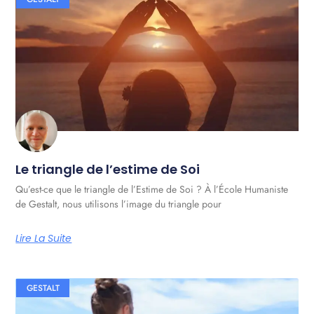
Le triangle de l’estime de Soi
Qu’est-ce que le triangle de l’Estime de Soi ? À l’École Humaniste
de Gestalt, nous utilisons l’image du triangle pour
Lire La Suite
GESTALT