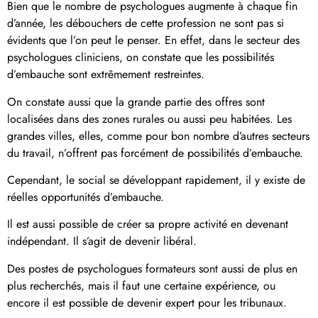
Bien que le nombre de psychologues augmente à chaque fin
d’année, les débouchers de cette profession ne sont pas si
évidents que l’on peut le penser. En effet, dans le secteur des
psychologues cliniciens, on constate que les possibilités
d’embauche sont extrêmement restreintes.
On constate aussi que la grande partie des offres sont
localisées dans des zones rurales ou aussi peu habitées. Les
grandes villes, elles, comme pour bon nombre d’autres secteurs
du travail, n’offrent pas forcément de possibilités d’embauche.
Cependant, le social se développant rapidement, il y existe de
réelles opportunités d’embauche.
Il est aussi possible de créer sa propre activité en devenant
indépendant. Il s’agit de devenir libéral.
Des postes de psychologues formateurs sont aussi de plus en
plus recherchés, mais il faut une certaine expérience, ou
encore il est possible de devenir expert pour les tribunaux.