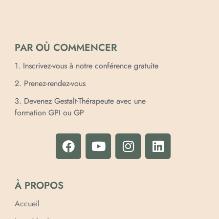
PAR OÙ COMMENCER
1. Inscrivez-vous à notre conférence gratuite
2. Prenez-rendez-vous
3. Devenez Gestalt-Thérapeute avec une
formation GPI ou GP
À PROPOS
Accueil