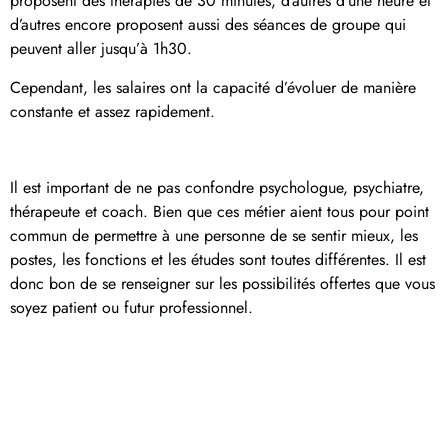
proposent des thérapies de 30 minutes, d’autres d’une heure et
d’autres encore proposent aussi des séances de groupe qui
peuvent aller jusqu’à 1h30.
Cependant, les salaires ont la capacité d’évoluer de manière
constante et assez rapidement.
Il est important de ne pas confondre psychologue, psychiatre,
thérapeute et coach. Bien que ces métier aient tous pour point
commun de permettre à une personne de se sentir mieux, les
postes, les fonctions et les études sont toutes différentes. Il est
donc bon de se renseigner sur les possibilités offertes que vous
soyez patient ou futur professionnel.