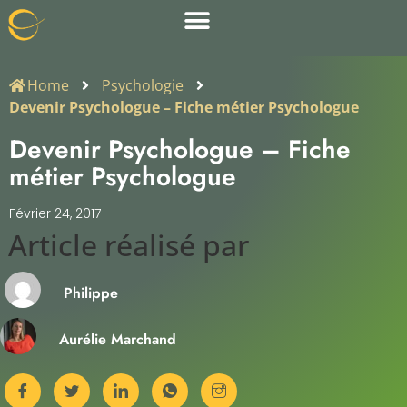
Home
Psychologie
Devenir Psychologue – Fiche métier Psychologue
Devenir Psychologue – Fiche
métier Psychologue
Février 24, 2017
Article réalisé par​
Philippe
Aurélie Marchand