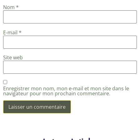
Nom
*
E-mail
*
Site web
Enregistrer mon nom, mon e-mail et mon site dans le
navigateur pour mon prochain commentaire.