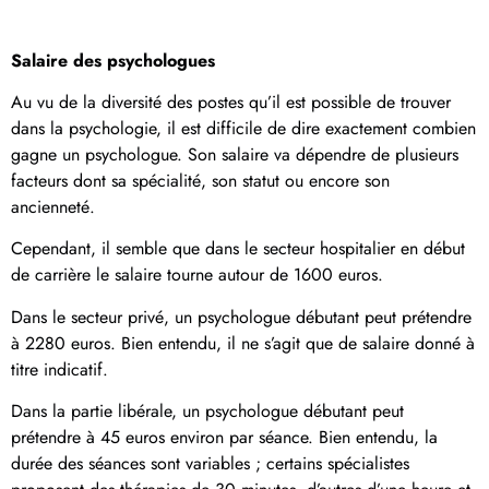
Salaire des psychologues
Au vu de la diversité des postes qu’il est possible de trouver
dans la psychologie, il est difficile de dire exactement combien
gagne un psychologue. Son salaire va dépendre de plusieurs
facteurs dont sa spécialité, son statut ou encore son
ancienneté.
Cependant, il semble que dans le secteur hospitalier en début
de carrière le salaire tourne autour de 1600 euros.
Dans le secteur privé, un psychologue débutant peut prétendre
à 2280 euros. Bien entendu, il ne s’agit que de salaire donné à
titre indicatif.
Dans la partie libérale, un psychologue débutant peut
prétendre à 45 euros environ par séance. Bien entendu, la
durée des séances sont variables ; certains spécialistes