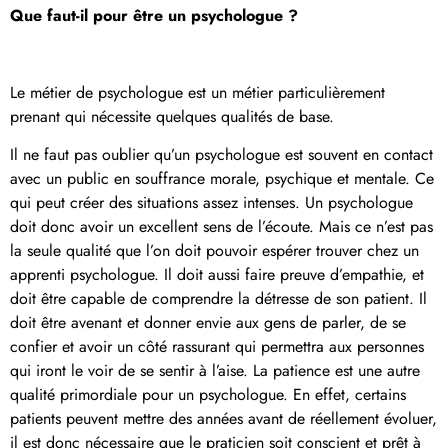
Que faut-il pour être un psychologue ?
Le métier de psychologue est un métier particulièrement
prenant qui nécessite quelques qualités de base.
Il ne faut pas oublier qu’un psychologue est souvent en contact
avec un public en souffrance morale, psychique et mentale. Ce
qui peut créer des situations assez intenses. Un psychologue
doit donc avoir un excellent sens de l’écoute. Mais ce n’est pas
la seule qualité que l’on doit pouvoir espérer trouver chez un
apprenti psychologue. Il doit aussi faire preuve d’empathie, et
doit être capable de comprendre la détresse de son patient. Il
doit être avenant et donner envie aux gens de parler, de se
confier et avoir un côté rassurant qui permettra aux personnes
qui iront le voir de se sentir à l’aise. La patience est une autre
qualité primordiale pour un psychologue. En effet, certains
patients peuvent mettre des années avant de réellement évoluer,
il est donc nécessaire que le praticien soit conscient et prêt à