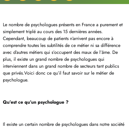
Le nombre de psychologues présents en France a purement et
simplement triplé au cours des 15 dernières années.
Cependant, beaucoup de patients n’arrivent pas encore à
comprendre toutes les subtilités de ce métier ni sa différence
avec d’autres métiers qui s’occupent des maux de l’âme. De
plus, il existe un grand nombre de psychologues qui
interviennent dans un grand nombre de secteurs tant publics
que privés.Voici donc ce qu’il faut savoir sur le métier de
psychologue.
Qu’est ce qu’un psychologue ?
Il existe un certain nombre de psychologues dans notre société