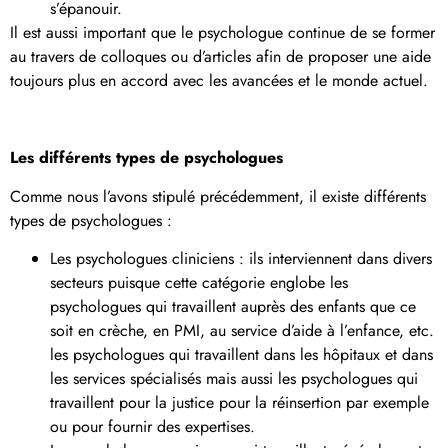
s’épanouir.
Il est aussi important que le psychologue continue de se former
au travers de colloques ou d’articles afin de proposer une aide
toujours plus en accord avec les avancées et le monde actuel.
Les différents types de psychologues
Comme nous l’avons stipulé précédemment, il existe différents
types de psychologues :
Les psychologues cliniciens : ils interviennent dans divers
secteurs puisque cette catégorie englobe les
psychologues qui travaillent auprès des enfants que ce
soit en crèche, en PMI, au service d’aide à l’enfance, etc.
les psychologues qui travaillent dans les hôpitaux et dans
les services spécialisés mais aussi les psychologues qui
travaillent pour la justice pour la réinsertion par exemple
ou pour fournir des expertises.