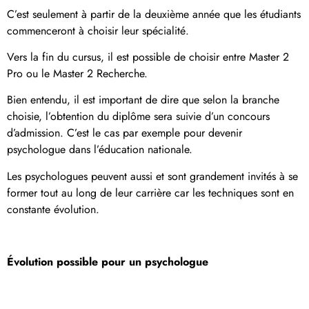
C’est seulement à partir de la deuxième année que les étudiants
commenceront à choisir leur spécialité.
Vers la fin du cursus, il est possible de choisir entre Master 2
Pro ou le Master 2 Recherche.
Bien entendu, il est important de dire que selon la branche
choisie, l’obtention du diplôme sera suivie d’un concours
d’admission. C’est le cas par exemple pour devenir
psychologue dans l’éducation nationale.
Les psychologues peuvent aussi et sont grandement invités à se
former tout au long de leur carrière car les techniques sont en
constante évolution.
Évolution possible pour un psychologue