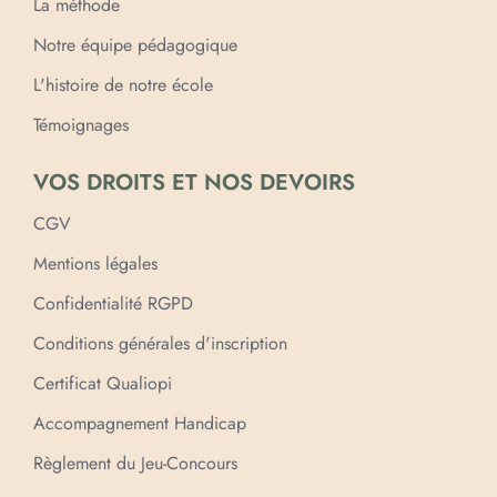
La méthode
Notre équipe pédagogique
L'histoire de notre école
Témoignages
VOS DROITS ET NOS DEVOIRS
CGV
Mentions légales
Confidentialité RGPD
Conditions générales d'inscription
Certificat Qualiopi
Accompagnement Handicap
Règlement du Jeu-Concours