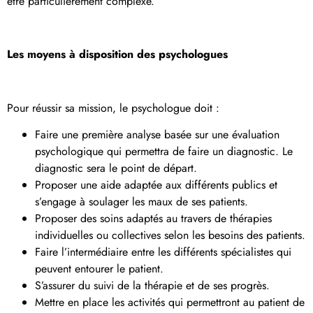
être particulièrement complexe.
Les moyens à disposition des psychologues
Pour réussir sa mission, le psychologue doit :
Faire une première analyse basée sur une évaluation
psychologique qui permettra de faire un diagnostic. Le
diagnostic sera le point de départ.
Proposer une aide adaptée aux différents publics et
s’engage à soulager les maux de ses patients.
Proposer des soins adaptés au travers de thérapies
individuelles ou collectives selon les besoins des patients.
Faire l’intermédiaire entre les différents spécialistes qui
peuvent entourer le patient.
S’assurer du suivi de la thérapie et de ses progrès.
Mettre en place les activités qui permettront au patient de