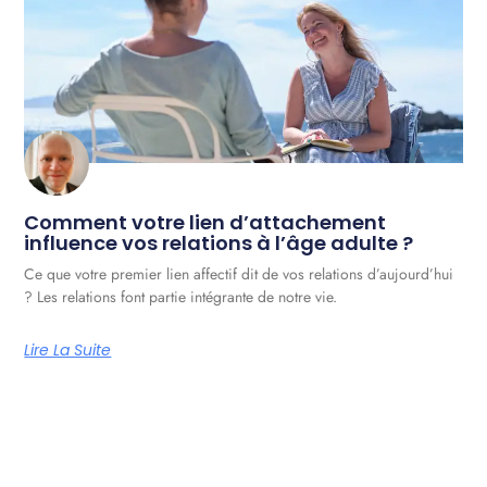
Comment votre lien d’attachement
influence vos relations à l’âge adulte ?
Ce que votre premier lien affectif dit de vos relations d’aujourd’hui
? Les relations font partie intégrante de notre vie.
Lire La Suite