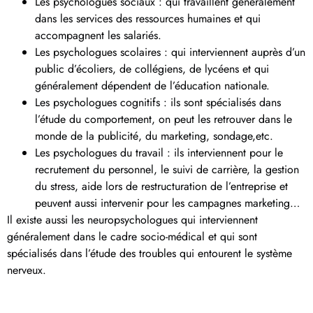
Les psychologues sociaux : qui travaillent généralement
dans les services des ressources humaines et qui
accompagnent les salariés.
Les psychologues scolaires : qui interviennent auprès d’un
public d’écoliers, de collégiens, de lycéens et qui
généralement dépendent de l’éducation nationale.
Les psychologues cognitifs : ils sont spécialisés dans
l’étude du comportement, on peut les retrouver dans le
monde de la publicité, du marketing, sondage,etc.
Les psychologues du travail : ils interviennent pour le
recrutement du personnel, le suivi de carrière, la gestion
du stress, aide lors de restructuration de l’entreprise et
peuvent aussi intervenir pour les campagnes marketing…
Il existe aussi les neuropsychologues qui interviennent
généralement dans le cadre socio-médical et qui sont
spécialisés dans l’étude des troubles qui entourent le système
nerveux.