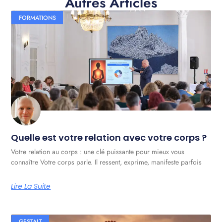
Autres Articles
FORMATIONS
Quelle est votre relation avec votre corps ?
Votre relation au corps : une clé puissante pour mieux vous
connaître Votre corps parle. Il ressent, exprime, manifeste parfois
Lire La Suite
GESTALT