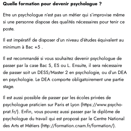
Quelle formation pour devenir psychologue ?
Etre un psychologue n’est pas un métier qui s’improvise même
si une personne dispose des qualités nécessaires pour tenir ce
poste.
Il est impératif de disposer d’un niveau d’études équivalent au
minimum à Bac +5 .
Il est recommandé si vous souhaitez devenir psychologue de
passer par la case Bac S, ES ou L. Ensuite, il sera nécessaire
de passer soit un DESS/Master 2 en psychologie, ou d’un DEA
en psychologie. Le DEA comporte obligatoirement une partie
stage.
Il est aussi possible de passer par les écoles privées de
psychologue praticien sur Paris et Lyon (https://www.psycho-
prat.fr/). Enfin, vous pouvez aussi passer par le diplôme de
psychologue du travail qui est proposé par le Centre National
des Arts et Métiers (http://formation.cnam.fr/formation/).