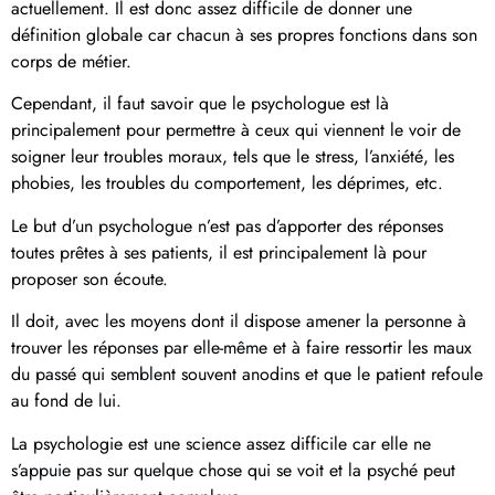
actuellement. Il est donc assez difficile de donner une
définition globale car chacun à ses propres fonctions dans son
corps de métier.
Cependant, il faut savoir que le psychologue est là
principalement pour permettre à ceux qui viennent le voir de
soigner leur troubles moraux, tels que le stress, l’anxiété, les
phobies, les troubles du comportement, les déprimes, etc.
Le but d’un psychologue n’est pas d’apporter des réponses
toutes prêtes à ses patients, il est principalement là pour
proposer son écoute.
Il doit, avec les moyens dont il dispose amener la personne à
trouver les réponses par elle-même et à faire ressortir les maux
du passé qui semblent souvent anodins et que le patient refoule
au fond de lui.
La psychologie est une science assez difficile car elle ne
s’appuie pas sur quelque chose qui se voit et la psyché peut