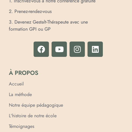
1. Inscrivez-vous à notre conférence gratuite
2. Prenez-rendez-vous
3. Devenez Gestalt-Thérapeute avec une
formation GPI ou GP
À PROPOS
Accueil
La méthode
Notre équipe pédagogique
L'histoire de notre école
Témoignages