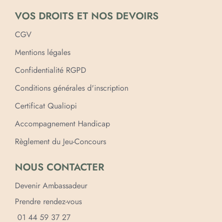
VOS DROITS ET NOS DEVOIRS
CGV
Mentions légales
Confidentialité RGPD
Conditions générales d'inscription
Certificat Qualiopi
Accompagnement Handicap
Règlement du Jeu-Concours
NOUS CONTACTER
Devenir Ambassadeur
Prendre rendez-vous
01 44 59 37 27