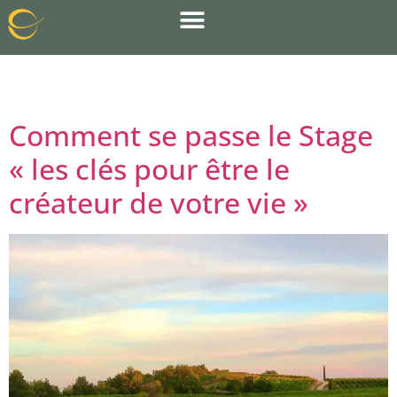
Jour :
28 août 2013
Comment se passe le Stage
« les clés pour être le
créateur de votre vie »