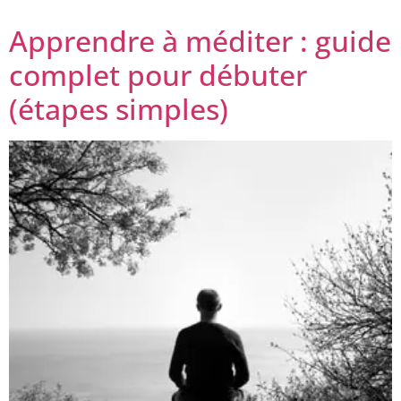
[…]
Apprendre à méditer : guide
complet pour débuter
(étapes simples)