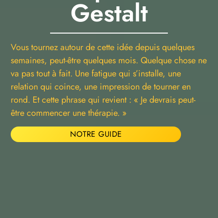
Gestalt
Vous tournez autour de cette idée depuis quelques
semaines, peut-être quelques mois. Quelque chose ne
va pas tout à fait. Une fatigue qui s’installe, une
relation qui coince, une impression de tourner en
rond. Et cette phrase qui revient : « Je devrais peut-
être commencer une thérapie. »
NOTRE GUIDE